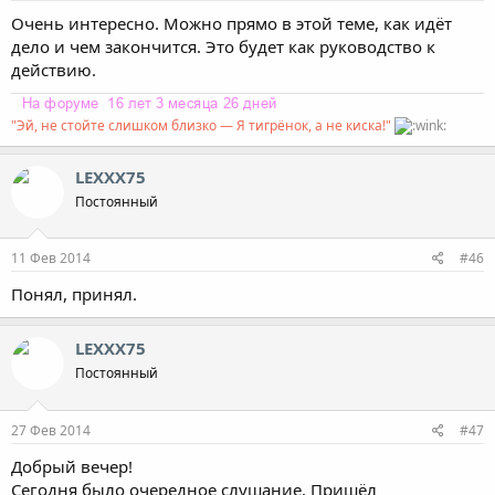
Очень интересно. Можно прямо в этой теме, как идёт
дело и чем закончится. Это будет как руководство к
действию.
"Эй, не стойте слишком близко — Я тигрёнок, а не киска!"
LEXXX75
Постоянный
11 Фев 2014
#46
Понял, принял.
LEXXX75
Постоянный
27 Фев 2014
#47
Добрый вечер!
Сегодня было очередное слушание. Пришёл