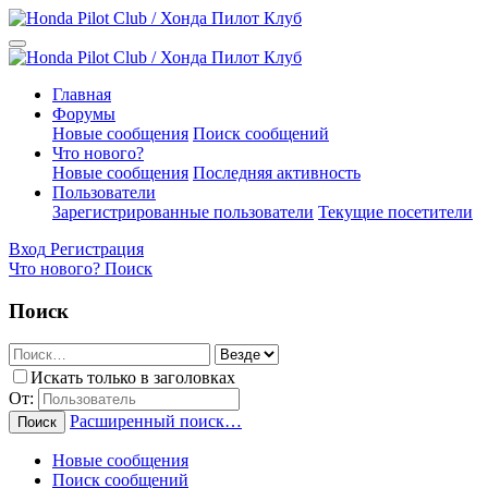
Главная
Форумы
Новые сообщения
Поиск сообщений
Что нового?
Новые сообщения
Последняя активность
Пользователи
Зарегистрированные пользователи
Текущие посетители
Вход
Регистрация
Что нового?
Поиск
Поиск
Искать только в заголовках
От:
Расширенный поиск…
Поиск
Новые сообщения
Поиск сообщений