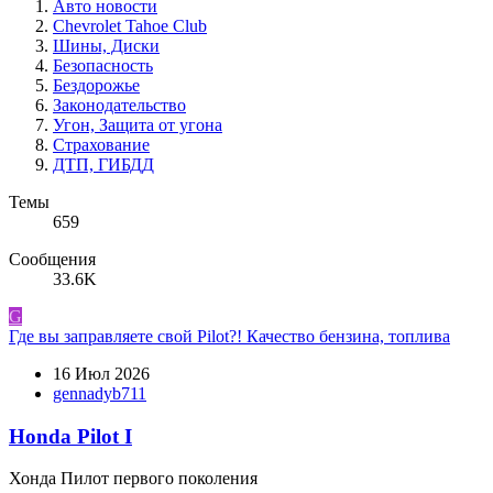
Авто новости
Chevrolet Tahoe Club
Шины, Диски
Безопасность
Бездорожье
Законодательство
Угон, Защита от угона
Страхование
ДТП, ГИБДД
Темы
659
Сообщения
33.6K
G
Где вы заправляете свой Pilot?! Качество бензина, топлива
16 Июл 2026
gennadyb711
Honda Pilot I
Хонда Пилот первого поколения