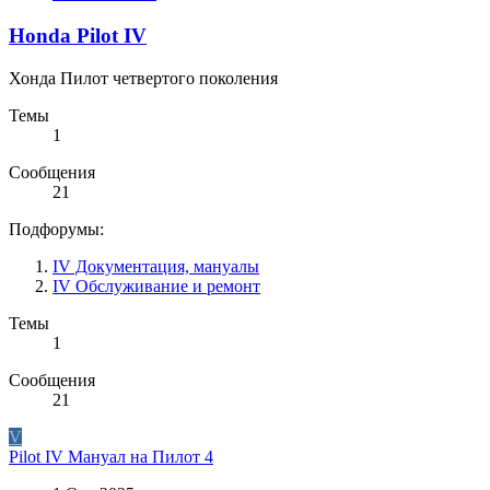
Honda Pilot IV
Хонда Пилот четвертого поколения
Темы
1
Сообщения
21
Подфорумы:
IV Документация, мануалы
IV Обслуживание и ремонт
Темы
1
Сообщения
21
V
Pilot IV
Мануал на Пилот 4