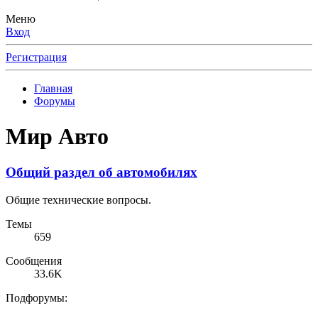
Меню
Вход
Регистрация
Главная
Форумы
Мир Авто
Общий раздел об автомобилях
Общие технические вопросы.
Темы
659
Сообщения
33.6K
Подфорумы: