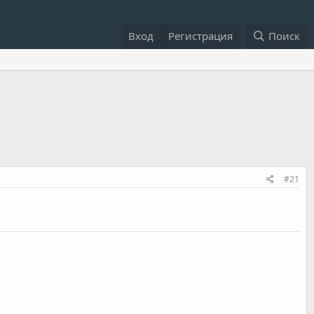
Вход
Регистрация
Поиск
#21