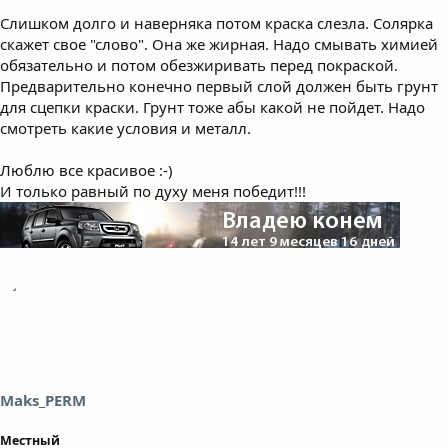
Слишком долго и наверняка потом краска слезла. Солярка
скажет свое "слово". Она же жирная. Надо смывать химией
обязательно и потом обезжиривать перед покраской.
Предварительно конечно первый слой должен быть грунт
для сцепки краски. Грунт тоже абы какой не пойдет. Надо
смотреть какие условия и металл.
Люблю все красивое :-)
И только равный по духу меня победит!!!
Maks_PERM
Местный