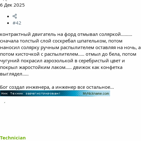
6 Дек 2025
#42
контрактный двигатель на форд отмывал соляркой.........
сначала толстый слой соскребал шпательком, потом
наносил солярку ручным распылителем оставляя на ночь, а
потом кисточкой с распылителем..... отмыл до бела, потом
чугуний покрасил аэрозолькой в серебристый цвет и
покрыл жаростойким лаком..... движок как конфетка
выглядел.....
Бог создал инженера, а инженер все остальное...
Technician