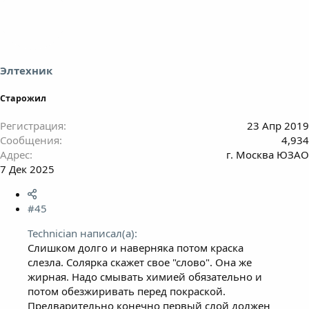
Элтехник
Старожил
Регистрация
23 Апр 2019
Сообщения
4,934
Адрес
г. Москва ЮЗАО
7 Дек 2025
#45
Technician написал(а):
Слишком долго и наверняка потом краска
слезла. Солярка скажет свое "слово". Она же
жирная. Надо смывать химией обязательно и
потом обезжиривать перед покраской.
Предварительно конечно первый слой должен