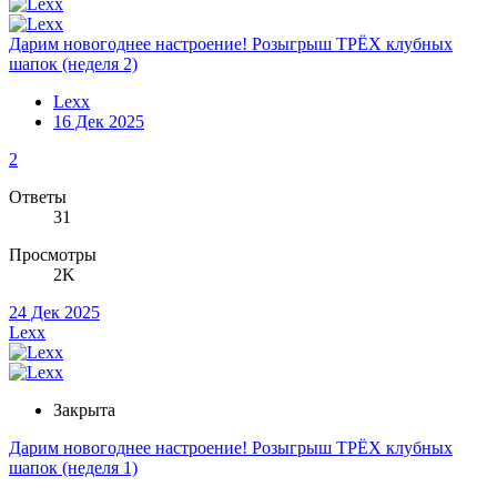
Дарим новогоднее настроение! Розыгрыш ТРЁХ клубных
шапок (неделя 2)
Lexx
16 Дек 2025
2
Ответы
31
Просмотры
2K
24 Дек 2025
Lexx
Закрыта
Дарим новогоднее настроение! Розыгрыш ТРЁХ клубных
шапок (неделя 1)