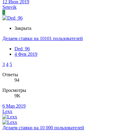
12 Июн 2019
Setevik
S
Закрыта
Делаем ставки на 10101 пользователей
Ded_96
4 Фев 2019
3
4
5
Ответы
94
Просмотры
9K
6 Мар 2019
Lexx
Делаем ставки на 10 000 пользователей