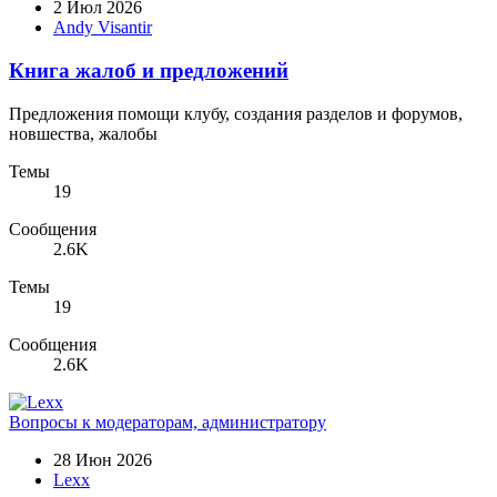
2 Июл 2026
Andy Visantir
Книга жалоб и предложений
Предложения помощи клубу, создания разделов и форумов,
новшества, жалобы
Темы
19
Сообщения
2.6K
Темы
19
Сообщения
2.6K
Вопросы к модераторам, администратору
28 Июн 2026
Lexx