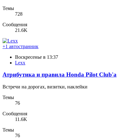
Темы
728
Сообщения
21.6K
+1 автостранник
Воскресенье в 13:37
Lexx
Атрибутика и правила Honda Pilot Club'a
Встречи на дорогах, визитки, наклейки
Темы
76
Сообщения
11.6K
Темы
76