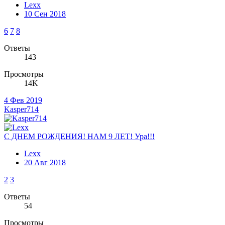
Lexx
10 Сен 2018
6
7
8
Ответы
143
Просмотры
14K
4 Фев 2019
Kasper714
С ДНЕМ РОЖДЕНИЯ! НАМ 9 ЛЕТ! Ура!!!
Lexx
20 Авг 2018
2
3
Ответы
54
Просмотры