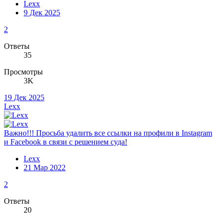
Lexx
9 Дек 2025
2
Ответы
35
Просмотры
3K
19 Дек 2025
Lexx
Важно!!! Просьба удалить все ссылки на профили в Instagram
и Facebook в связи с решением суда!
Lexx
21 Мар 2022
2
Ответы
20