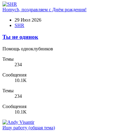
Homych, поздравляем с Днём рождения!
29 Июл 2026
SHR
Ты не одинок
Помощь одноклубников
Темы
234
Сообщения
10.1K
Темы
234
Сообщения
10.1K
Ищу работу (общая тема)