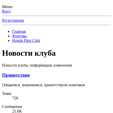
Меню
Вход
Регистрация
Главная
Форумы
Honda Pilot Club
Новости клуба
Новости клуба, информация, изменения
Приветствие
Общаемся, знакомимся, приветствуем новичков
Темы
728
Сообщения
21.6K